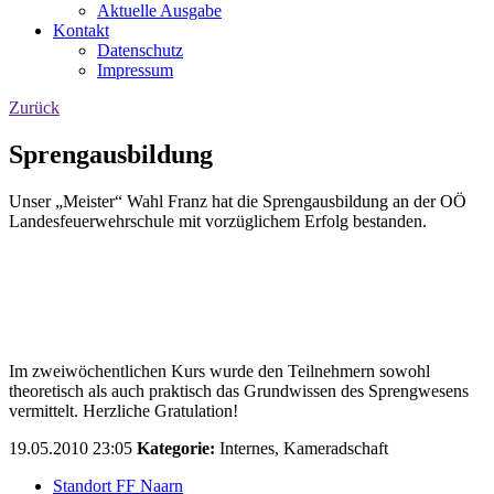
Aktuelle Ausgabe
Kontakt
Datenschutz
Impressum
Zurück
Sprengausbildung
Unser „Meister“ Wahl Franz hat die Sprengausbildung an der OÖ
Landesfeuerwehrschule mit vorzüglichem Erfolg bestanden.
Im zweiwöchentlichen Kurs wurde den Teilnehmern sowohl
theoretisch als auch praktisch das Grundwissen des Sprengwesens
vermittelt. Herzliche Gratulation!
19.05.2010 23:05
Kategorie:
Internes, Kameradschaft
Standort FF Naarn