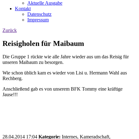
Aktuelle Ausgabe
Kontakt
Datenschutz
Impressum
Zurück
Reisigholen für Maibaum
Die Gruppe 1 rückte wie alle Jahre wieder aus um das Reisig für
unseren Maibaum zu besorgen.
Wie schon üblich kam es wieder von Lisi u. Hermann Wahl aus
Rechberg.
Anschließend gab es von unserem BFK Tommy eine kräftige
Jause!!!
28.04.2014 17:04
Kategorie:
Internes, Kameradschaft,