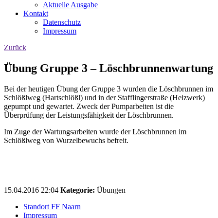
Aktuelle Ausgabe
Kontakt
Datenschutz
Impressum
Zurück
Übung Gruppe 3 – Löschbrunnenwartung
Bei der heutigen Übung der Gruppe 3 wurden die Löschbrunnen im
Schlößlweg (Hartschlößl) und in der Stafflingerstraße (Heizwerk)
gepumpt und gewartet. Zweck der Pumparbeiten ist die
Überprüfung der Leistungsfähigkeit der Löschbrunnen.
Im Zuge der Wartungsarbeiten wurde der Löschbrunnen im
Schlößlweg von Wurzelbewuchs befreit.
15.04.2016 22:04
Kategorie:
Übungen
Standort FF Naarn
Impressum