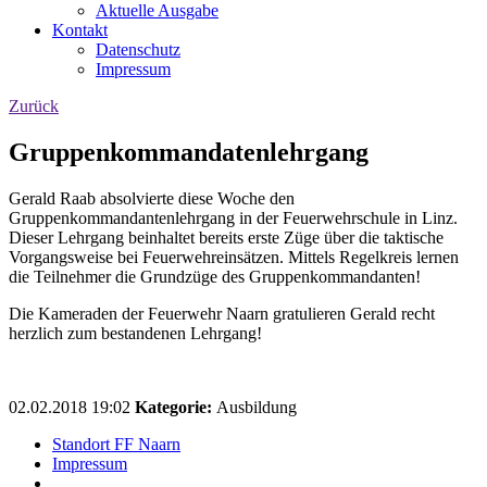
Aktuelle Ausgabe
Kontakt
Datenschutz
Impressum
Zurück
Gruppenkommandatenlehrgang
Gerald Raab absolvierte diese Woche den
Gruppenkommandantenlehrgang in der Feuerwehrschule in Linz.
Dieser Lehrgang beinhaltet bereits erste Züge über die taktische
Vorgangsweise bei Feuerwehreinsätzen. Mittels Regelkreis lernen
die Teilnehmer die Grundzüge des Gruppenkommandanten!
Die Kameraden der Feuerwehr Naarn gratulieren Gerald recht
herzlich zum bestandenen Lehrgang!
02.02.2018 19:02
Kategorie:
Ausbildung
Standort FF Naarn
Impressum