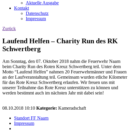
Aktuelle Ausgabe
Kontakt
Datenschutz
Impressum
Zurück
Laufend Helfen – Charity Run des RK
Schwertberg
Am Sonntag, den 07. Oktober 2018 nahm die Feuerwehr Naarn
beim Charity Run des Roten Kreuz Schwertberg teil. Unter dem
Motto “Laufend Helfen” nahmen 20 Feuerwehrmänner und Frauen
an der Laufveranstaltung teil. Gemeinsam wurden etliche Kilometer
für das Rote Kreuz Schwertberg erlaufen. Wir freuen uns mit
unserer Teilnahme das Rote Kreuz unterstützen zu können und
werden bestimmt auch im nächsten Jahr mit dabei sein!
08.10.2018 10:10
Kategorie:
Kameradschaft
Standort FF Naarn
Impressum