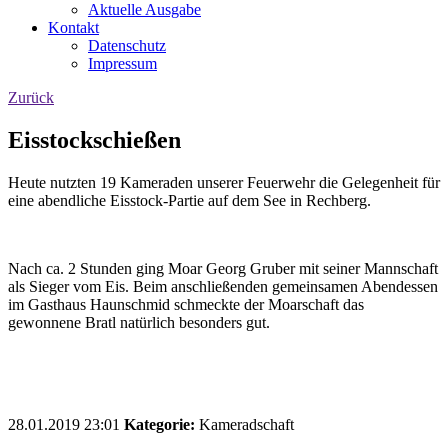
Aktuelle Ausgabe
Kontakt
Datenschutz
Impressum
Zurück
Eisstockschießen
Heute nutzten 19 Kameraden unserer Feuerwehr die Gelegenheit für
eine abendliche Eisstock-Partie auf dem See in Rechberg.
Nach ca. 2 Stunden ging Moar Georg Gruber mit seiner Mannschaft
als Sieger vom Eis. Beim anschließenden gemeinsamen Abendessen
im Gasthaus Haunschmid schmeckte der Moarschaft das
gewonnene Bratl natürlich besonders gut.
28.01.2019 23:01
Kategorie:
Kameradschaft