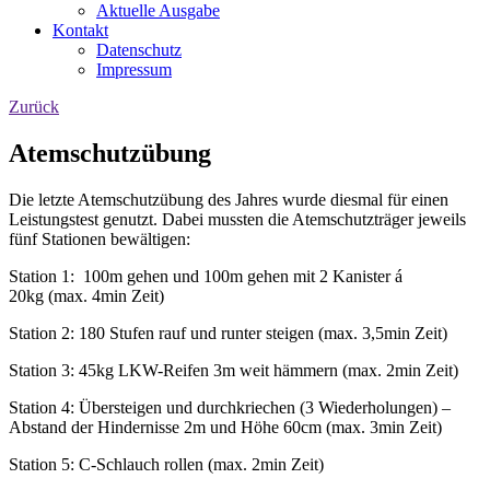
Aktuelle Ausgabe
Kontakt
Datenschutz
Impressum
Zurück
Atemschutzübung
Die letzte Atemschutzübung des Jahres wurde diesmal für einen
Leistungstest genutzt. Dabei mussten die Atemschutzträger jeweils
fünf Stationen bewältigen:
Station 1: 100m gehen und 100m gehen mit 2 Kanister á
20kg (max. 4min Zeit)
Station 2: 180 Stufen rauf und runter steigen (max. 3,5min Zeit)
Station 3: 45kg LKW-Reifen 3m weit hämmern (max. 2min Zeit)
Station 4: Übersteigen und durchkriechen (3 Wiederholungen) –
Abstand der Hindernisse 2m und Höhe 60cm (max. 3min Zeit)
Station 5: C-Schlauch rollen (max. 2min Zeit)