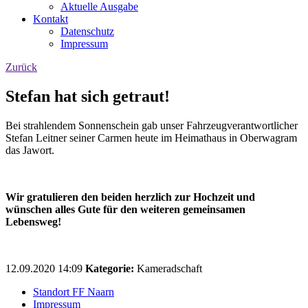
Aktuelle Ausgabe
Kontakt
Datenschutz
Impressum
Zurück
Stefan hat sich getraut!
Bei strahlendem Sonnenschein gab unser Fahrzeugverantwortlicher
Stefan Leitner seiner Carmen heute im Heimathaus in Oberwagram
das Jawort.
Wir gratulieren den beiden herzlich zur Hochzeit und
wünschen alles Gute für den weiteren gemeinsamen
Lebensweg!
12.09.2020 14:09
Kategorie:
Kameradschaft
Standort FF Naarn
Impressum