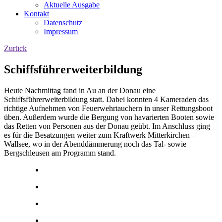
Aktuelle Ausgabe
Kontakt
Datenschutz
Impressum
Zurück
Schiffsführerweiterbildung
Heute Nachmittag fand in Au an der Donau eine
Schiffsführerweiterbildung statt. Dabei konnten 4 Kameraden das
richtige Aufnehmen von Feuerwehrtauchern in unser Rettungsboot
üben. Außerdem wurde die Bergung von havarierten Booten sowie
das Retten von Personen aus der Donau geübt. Im Anschluss ging
es für die Besatzungen weiter zum Kraftwerk Mitterkirchen –
Wallsee, wo in der Abenddämmerung noch das Tal- sowie
Bergschleusen am Programm stand.