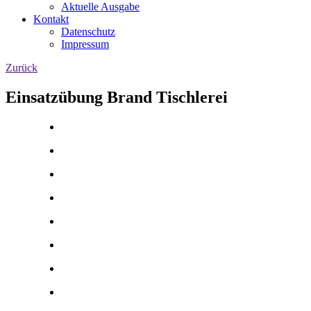
Aktuelle Ausgabe
Kontakt
Datenschutz
Impressum
Zurück
Einsatzübung Brand Tischlerei