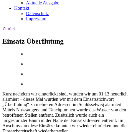
Aktuelle Ausgabe
Kontakt
Datenschutz
Impressum
Zurück
Einsatz Überflutung
Kurz nachdem wir eingerückt sind, wurden wir um 01:13 neuerlich
alarmiert – dieses Mal wurden wir mit dem Einsatzstichwort
„Überflutung“ zu mehreren Adressen im Schlösselweg alarmiert.
Mittels Nasssaugers und Tauchpumpen wurde das Wasser von den
betroffenen Stellen entfernt. Zusätzlich wurde auch ein
umgestürtzter Baum in der Nähe der Einsatzadressen entfernt. Im
Anschluss an diese Einsätze konnten wir wieder einrücken und die
Einsatzbereitschaft wiederherstellen.