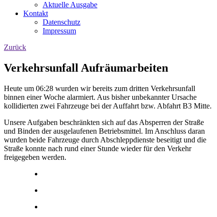
Aktuelle Ausgabe
Kontakt
Datenschutz
Impressum
Zurück
Verkehrsunfall Aufräumarbeiten
Heute um 06:28 wurden wir bereits zum dritten Verkehrsunfall
binnen einer Woche alarmiert. Aus bisher unbekannter Ursache
kollidierten zwei Fahrzeuge bei der Auffahrt bzw. Abfahrt B3 Mitte.
Unsere Aufgaben beschränkten sich auf das Absperren der Straße
und Binden der ausgelaufenen Betriebsmittel. Im Anschluss daran
wurden beide Fahrzeuge durch Abschleppdienste beseitigt und die
Straße konnte nach rund einer Stunde wieder für den Verkehr
freigegeben werden.