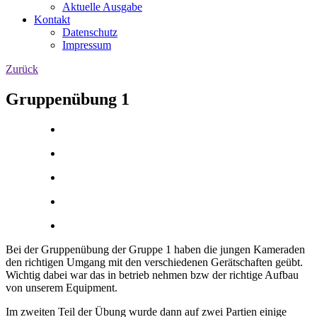
Aktuelle Ausgabe
Kontakt
Datenschutz
Impressum
Zurück
Gruppenübung 1
Bei der Gruppenübung der Gruppe 1 haben die jungen Kameraden
den richtigen Umgang mit den verschiedenen Gerätschaften geübt.
Wichtig dabei war das in betrieb nehmen bzw der richtige Aufbau
von unserem Equipment.
Im zweiten Teil der Übung wurde dann auf zwei Partien einige