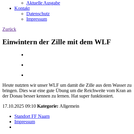
Aktuelle Ausgabe
Kontakt
Datenschutz
Impressum
Zurück
Einwintern der Zille mit dem WLF
Heute nutzten wir unser WLF um damit die Zille aus dem Wasser zu
bringen. Dies war eine gute Übung um die Reichweite vom Kran an
der Donau besser kennen zu lernen. Hat super funktioniert.
17.10.2025 09:10
Kategorie:
Allgemein
Standort FF Naarn
Impressum