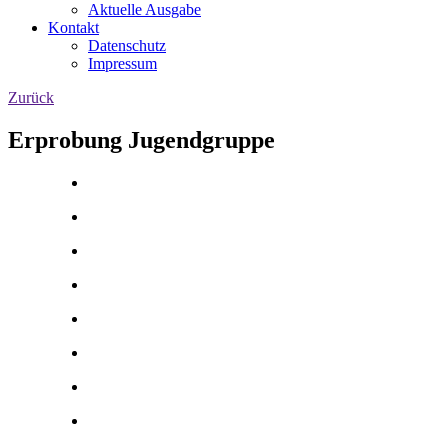
Aktuelle Ausgabe
Kontakt
Datenschutz
Impressum
Zurück
Erprobung Jugendgruppe