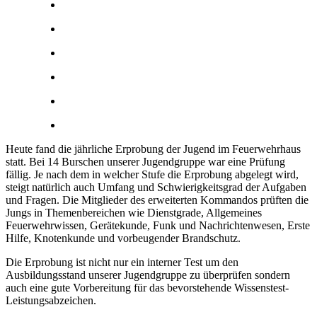
Heute fand die jährliche Erprobung der Jugend im Feuerwehrhaus
statt. Bei 14 Burschen unserer Jugendgruppe war eine Prüfung
fällig. Je nach dem in welcher Stufe die Erprobung abgelegt wird,
steigt natürlich auch Umfang und Schwierigkeitsgrad der Aufgaben
und Fragen. Die Mitglieder des erweiterten Kommandos prüften die
Jungs in Themenbereichen wie Dienstgrade, Allgemeines
Feuerwehrwissen, Gerätekunde, Funk und Nachrichtenwesen, Erste
Hilfe, Knotenkunde und vorbeugender Brandschutz.
Die Erprobung ist nicht nur ein interner Test um den
Ausbildungsstand unserer Jugendgruppe zu überprüfen sondern
auch eine gute Vorbereitung für das bevorstehende Wissenstest-
Leistungsabzeichen.