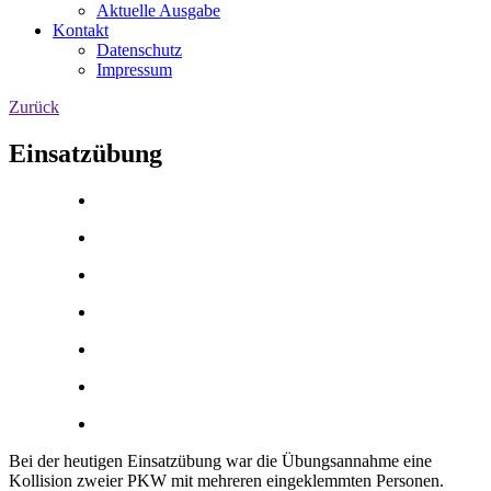
Aktuelle Ausgabe
Kontakt
Datenschutz
Impressum
Zurück
Einsatzübung
Bei der heutigen Einsatzübung war die Übungsannahme eine
Kollision zweier PKW mit mehreren eingeklemmten Personen.