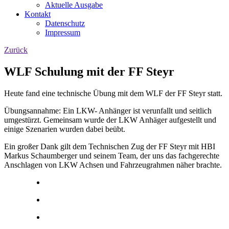
Aktuelle Ausgabe
Kontakt
Datenschutz
Impressum
Zurück
WLF Schulung mit der FF Steyr
Heute fand eine technische Übung mit dem WLF der FF Steyr statt.
Übungsannahme: Ein LKW- Anhänger ist verunfallt und seitlich
umgestürzt. Gemeinsam wurde der LKW Anhäger aufgestellt und
einige Szenarien wurden dabei beübt.
Ein großer Dank gilt dem Technischen Zug der FF Steyr mit HBI
Markus Schaumberger und seinem Team, der uns das fachgerechte
Anschlagen von LKW Achsen und Fahrzeugrahmen näher brachte.