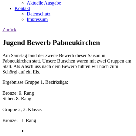
Aktuelle Ausgabe
Kontakt
Datenschutz
Impressum
Zurück
Jugend Bewerb Pabneukirchen
Am Samstag fand der zweite Bewerb dieser Saison in
Pabneukirchen statt. Unsere Burschen waren mit zwei Gruppen am
Start. Als Abschluss nach dem Bewerb fuhren wir noch zum
Schörgi auf ein Eis.
Ergebnisse Gruppe 1, Bezirksliga:
Bronze: 9. Rang
Silber: 8. Rang
Gruppe 2, 2. Klasse:
Bronze: 11. Rang