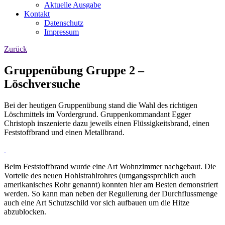
Aktuelle Ausgabe
Kontakt
Datenschutz
Impressum
Zurück
Gruppenübung Gruppe 2 –
Löschversuche
Bei der heutigen Gruppenübung stand die Wahl des richtigen
Löschmittels im Vordergrund. Gruppenkommandant Egger
Christoph inszenierte dazu jeweils einen Flüssigkeitsbrand, einen
Feststoffbrand und einen Metallbrand.
Beim Feststoffbrand wurde eine Art Wohnzimmer nachgebaut. Die
Vorteile des neuen Hohlstrahlrohres (umgangssprchlich auch
amerikanisches Rohr genannt) konnten hier am Besten demonstriert
werden. So kann man neben der Regulierung der Durchflussmenge
auch eine Art Schutzschild vor sich aufbauen um die Hitze
abzublocken.