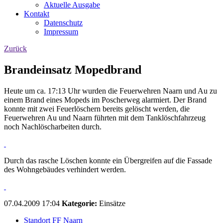
Aktuelle Ausgabe
Kontakt
Datenschutz
Impressum
Zurück
Brandeinsatz Mopedbrand
Heute um ca. 17:13 Uhr wurden die Feuerwehren Naarn und Au zu
einem Brand eines Mopeds im Poscherweg alarmiert. Der Brand
konnte mit zwei Feuerlöschern bereits gelöscht werden, die
Feuerwehren Au und Naarn führten mit dem Tanklöschfahrzeug
noch Nachlöscharbeiten durch.
Durch das rasche Löschen konnte ein Übergreifen auf die Fassade
des Wohngebäudes verhindert werden.
07.04.2009 17:04
Kategorie:
Einsätze
Standort FF Naarn