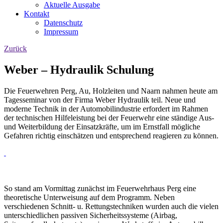
Aktuelle Ausgabe
Kontakt
Datenschutz
Impressum
Zurück
Weber – Hydraulik Schulung
Die Feuerwehren Perg, Au, Holzleiten und Naarn nahmen heute am
Tagesseminar von der Firma Weber Hydraulik teil. Neue und
moderne Technik in der Automobilindustrie erfordert im Rahmen
der technischen Hilfeleistung bei der Feuerwehr eine ständige Aus-
und Weiterbildung der Einsatzkräfte, um im Ernstfall mögliche
Gefahren richtig einschätzen und entsprechend reagieren zu können.
So stand am Vormittag zunächst im Feuerwehrhaus Perg eine
theoretische Unterweisung auf dem Programm. Neben
verschiedenen Schnitt- u. Rettungstechniken wurden auch die vielen
unterschiedlichen passiven Sicherheitssysteme (Airbag,