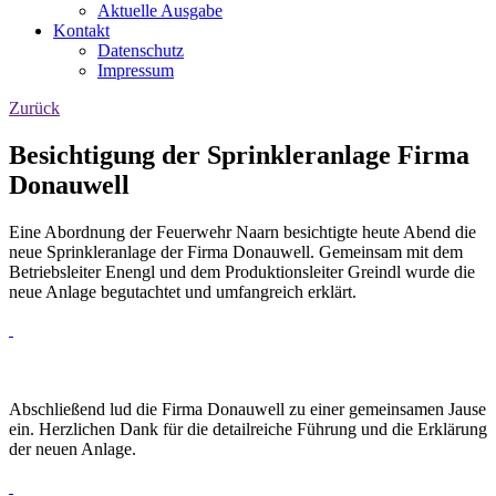
Aktuelle Ausgabe
Kontakt
Datenschutz
Impressum
Zurück
Besichtigung der Sprinkleranlage Firma
Donauwell
Eine Abordnung der Feuerwehr Naarn besichtigte heute Abend die
neue Sprinkleranlage der Firma Donauwell. Gemeinsam mit dem
Betriebsleiter Enengl und dem Produktionsleiter Greindl wurde die
neue Anlage begutachtet und umfangreich erklärt.
Abschließend lud die Firma Donauwell zu einer gemeinsamen Jause
ein. Herzlichen Dank für die detailreiche Führung und die Erklärung
der neuen Anlage.