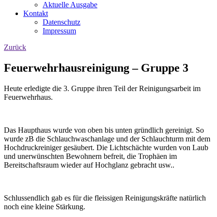
Aktuelle Ausgabe
Kontakt
Datenschutz
Impressum
Zurück
Feuerwehrhausreinigung – Gruppe 3
Heute erledigte die 3. Gruppe ihren Teil der Reinigungsarbeit im
Feuerwehrhaus.
Das Haupthaus wurde von oben bis unten gründlich gereinigt. So
wurde zB die Schlauchwaschanlage und der Schlauchturm mit dem
Hochdruckreiniger gesäubert. Die Lichtschächte wurden von Laub
und unerwünschten Bewohnern befreit, die Trophäen im
Bereitschaftsraum wieder auf Hochglanz gebracht usw..
Schlussendlich gab es für die fleissigen Reinigungskräfte natürlich
noch eine kleine Stärkung.