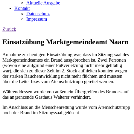
Aktuelle Ausgabe
Kontakt
Datenschutz
Impressum
Zurück
Einsatzübung Marktgemeindeamt Naarn
Annahme zur heutigen Einsatzübung war, dass im Sitzungssaal des
Marktgemeindeamtes ein Brand ausgebrochen ist. Zwei Personen
(wovon eine aufgrund einer Fußverletzung nicht mehr gehfähig
war), die sich zu dieser Zeit im 2. Stock aufhielten konnten wegen
der starken Rauchentwicklung nicht mehr flüchten und mussten
über die Leiter bzw. vom Atemschutztrupp gerettet werden.
Währenddessen wurde von außen ein Übergreifen des Brandes auf
das angrenzende Gasthaus Walterer verhindert.
Im Anschluss an die Menschenrettung wurde vom Atemschutztrupp
noch der Brand im Sitzungssaal gelöscht.