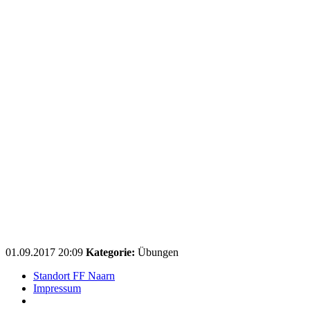
01.09.2017 20:09
Kategorie:
Übungen
Standort FF Naarn
Impressum