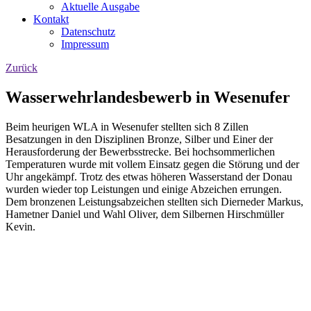
Aktuelle Ausgabe
Kontakt
Datenschutz
Impressum
Zurück
Wasserwehrlandesbewerb in Wesenufer
Beim heurigen WLA in Wesenufer stellten sich 8 Zillen
Besatzungen in den Disziplinen Bronze, Silber und Einer der
Herausforderung der Bewerbsstrecke. Bei hochsommerlichen
Temperaturen wurde mit vollem Einsatz gegen die Störung und der
Uhr angekämpf. Trotz des etwas höheren Wasserstand der Donau
wurden wieder top Leistungen und einige Abzeichen errungen.
Dem bronzenen Leistungsabzeichen stellten sich Dierneder Markus,
Hametner Daniel und Wahl Oliver, dem Silbernen Hirschmüller
Kevin.