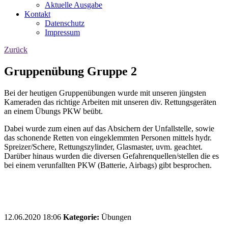
Aktuelle Ausgabe
Kontakt
Datenschutz
Impressum
Zurück
Gruppenübung Gruppe 2
Bei der heutigen Gruppenübungen wurde mit unseren jüngsten
Kameraden das richtige Arbeiten mit unseren div. Rettungsgeräten
an einem Übungs PKW beübt.
Dabei wurde zum einen auf das Absichern der Unfallstelle, sowie
das schonende Retten von eingeklemmten Personen mittels hydr.
Spreizer/Schere, Rettungszylinder, Glasmaster, uvm. geachtet.
Darüber hinaus wurden die diversen Gefahrenquellen/stellen die es
bei einem verunfallten PKW (Batterie, Airbags) gibt besprochen.
12.06.2020 18:06
Kategorie:
Übungen