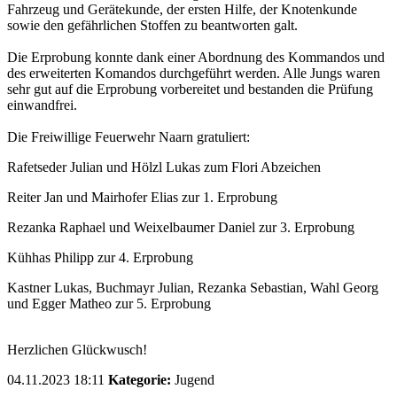
Fahrzeug und Gerätekunde, der ersten Hilfe, der Knotenkunde
sowie den gefährlichen Stoffen zu beantworten galt.
Die Erprobung konnte dank einer Abordnung des Kommandos und
des erweiterten Komandos durchgeführt werden. Alle Jungs waren
sehr gut auf die Erprobung vorbereitet und bestanden die Prüfung
einwandfrei.
Die Freiwillige Feuerwehr Naarn gratuliert:
Rafetseder Julian und Hölzl Lukas zum Flori Abzeichen
Reiter Jan und Mairhofer Elias zur 1. Erprobung
Rezanka Raphael und Weixelbaumer Daniel zur 3. Erprobung
Kühhas Philipp zur 4. Erprobung
Kastner Lukas, Buchmayr Julian, Rezanka Sebastian, Wahl Georg
und Egger Matheo zur 5. Erprobung
Herzlichen Glückwusch!
04.11.2023 18:11
Kategorie:
Jugend