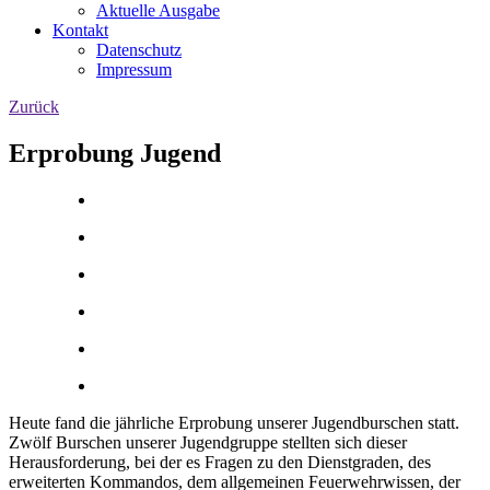
Aktuelle Ausgabe
Kontakt
Datenschutz
Impressum
Zurück
Erprobung Jugend
Heute fand die jährliche Erprobung unserer Jugendburschen statt.
Zwölf Burschen unserer Jugendgruppe stellten sich dieser
Herausforderung, bei der es Fragen zu den Dienstgraden, des
erweiterten Kommandos, dem allgemeinen Feuerwehrwissen, der